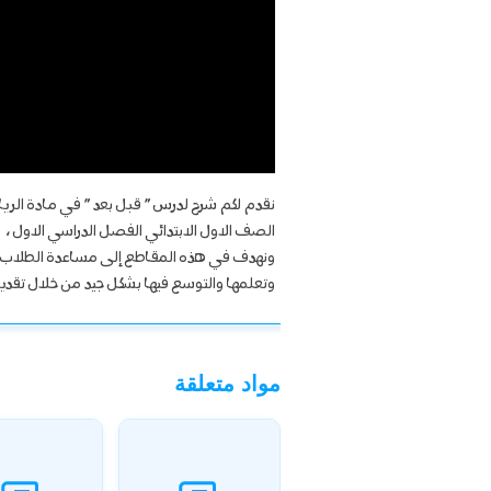
نقدم لكم شرح لدرس ” قبل بعد ” في مادة الر
الصف الاول الابتدائي الفصل الدراسي الاول ،
ونهدف في هذه المقاطع إلى مساعدة الطلاب ع
وتعلمها والتوسع فيها بشكل جيد من خلال تقديمنا
مواد متعلقة