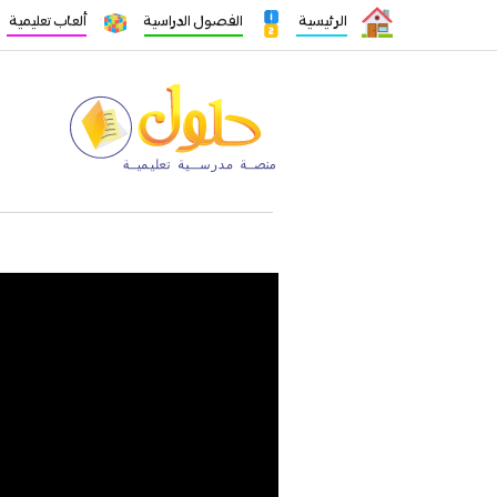
الرئيسية
الفصول الدراسية
ألعاب تعليمية