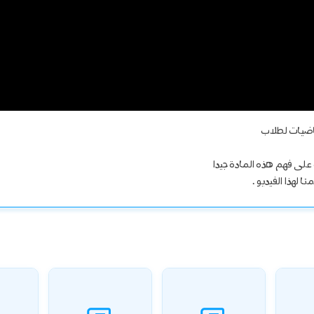
ياضيات لطلاب
لى فهم هذه المادة جيدا
 لهذا الفيديو .