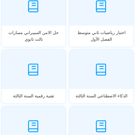
اختبار رياضيات ثاني متوسط
حل الامن السيبراني مسارات
الفصل الأول
ثالث ثانوي
الذكاء الاصطناعي السنة الثالثة
تقنية رقمية السنة الثالثة