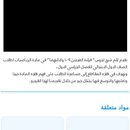
نقدم لكم شرح لدرس ” قراءة العددين ٩-١٠ وكتابتهما ” في مادة الرياضيات لطلاب
الصف الاول الابتدائي الفصل الدراسي الاول ،
ونهدف في هذه المقاطع إلى مساعدة الطلاب على فهم هذه المادة جيدا
وتعلمها والتوسع فيها بشكل جيد من خلال تقديمنا لهذا الفيديو .
مواد متعلقة