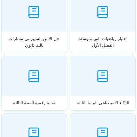
اختبار رياضيات ثاني متوسط
حل الامن السيبراني مسارات
الفصل الأول
ثالث ثانوي
الذكاء الاصطناعي السنة الثالثة
تقنية رقمية السنة الثالثة