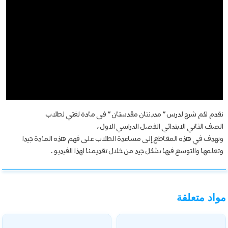
نقدم لكم شرح لدرس ” مدينتان مقدستان ” في مادة لغتي لطلاب
الصف الثاني الابتدائي الفصل الدراسي الاول ،
ونهدف في هذه المقاطع إلى مساعدة الطلاب على فهم هذه المادة جيدا
وتعلمها والتوسع فيها بشكل جيد من خلال تقديمنا لهذا الفيديو .
مواد متعلقة