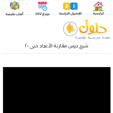
الرئيسية
الفصول الدراسية
توزيع ١٤٤٧
ألعاب تعليمية
شرح درس مقارنة الأعداد حتى ٢٠