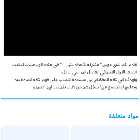
نقدم لكم شرح لدرس ” مقارنة الأعداد حتى ٢٠ ” في مادة الرياضيات لطلاب
الصف الاول الابتدائي الفصل الدراسي الاول ،
ونهدف في هذه المقاطع إلى مساعدة الطلاب على فهم هذه المادة جيدا
وتعلمها والتوسع فيها بشكل جيد من خلال تقديمنا لهذا الفيديو .
مواد متعلقة