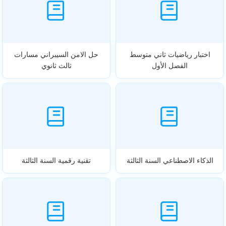
اختبار رياضيات ثاني متوسط
حل الامن السيبراني مسارات
الفصل الأول
ثالث ثانوي
الذكاء الاصطناعي السنة الثالثة
تقنية رقمية السنة الثالثة