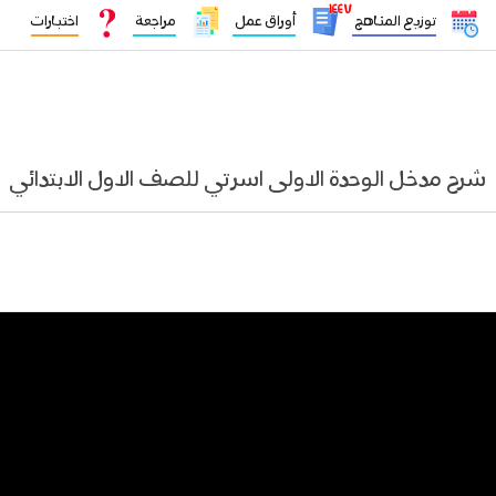
١٤٤٧
توزيع المناهج
أوراق عمل
مراجعة
اختبارات
شرح مدخل الوحدة الاولى اسرتي للصف الاول الابتدائي