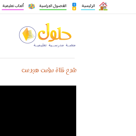
الرئيسية
الفصول الدراسية
ألعاب تعليمية
شرح قناة مؤمن هجرس