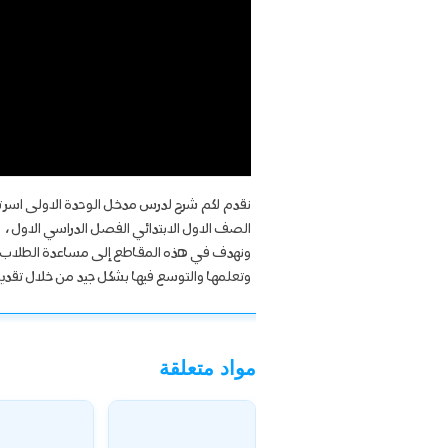
نقدم لكم شرح لدرس مدخل الوحدة الاولى اسر
الصف الاول الابتدائي الفصل الدراسي الاول ،
ونهدف في هذه المقاطع إلى مساعدة الطلاب ع
وتعلمها والتوسع فيها بشكل جيد من خلال تقديمنا
مواد متعلقة