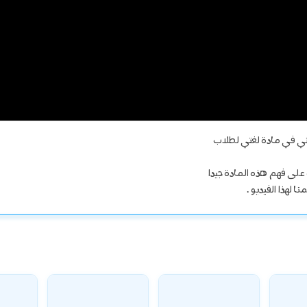
تي في مادة لغتي لطلاب
لى فهم هذه المادة جيدا
 لهذا الفيديو .