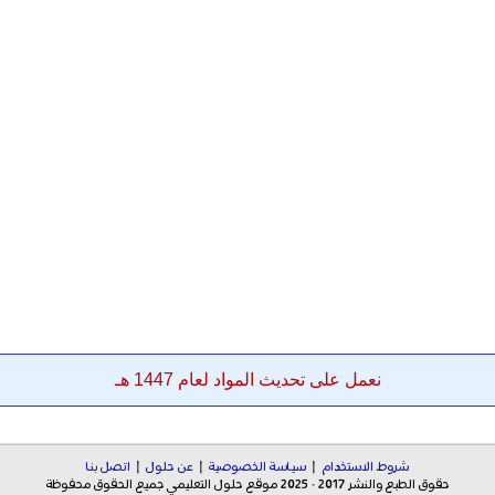
نعمل على تحديث المواد لعام 1447 هـ
شروط الاستخدام
|
سياسة الخصوصية
|
عن حلول
|
اتصل بنا
حقوق الطبع والنشر 2017 - 2025 موقع حلول التعليمي جميع الحقوق محفوظة