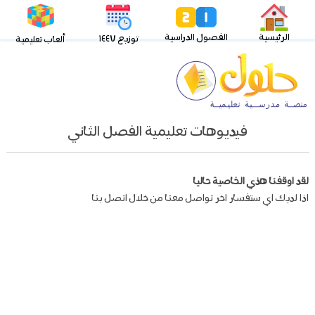
الرئيسية
الفصول الدراسية
توزيع ١٤٤٧
ألعاب تعليمية
فيديوهات تعليمية الفصل الثاني
لقد اوقفنا هذي الخاصية حاليا
اذا لديك اي ستفسار اخر تواصل معنا من خلال اتصل بنا