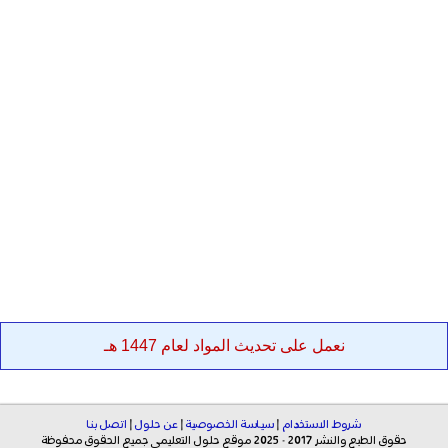
نعمل على تحديث المواد لعام 1447 هـ
شروط الاستخدام
|
سياسة الخصوصية
|
عن حلول
|
اتصل بنا
حقوق الطبع والنشر 2017 - 2025 موقع حلول التعليمي جميع الحقوق محفوظة