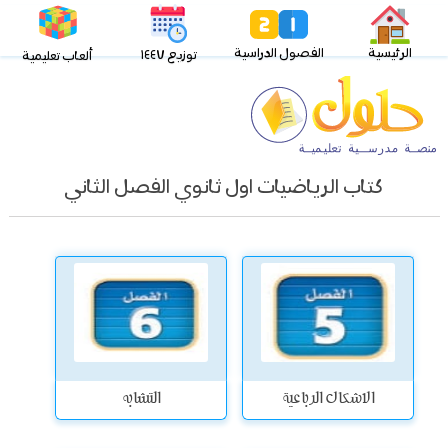
الرئيسية
الفصول الدراسية
توزيع ١٤٤٧
ألعاب تعليمية
كتاب الرياضيات اول ثانوي الفصل الثاني
الاشكال الرباعية
التشابه