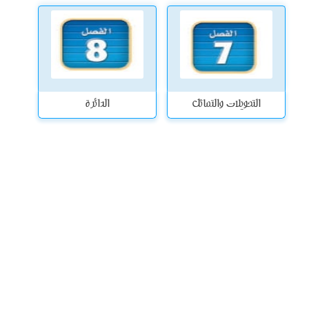
التحويلات والتماثل
الدائرة