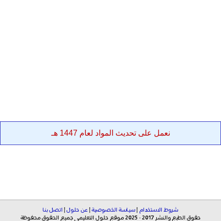
نعمل على تحديث المواد لعام 1447 هـ
شروط الاستخدام
|
سياسة الخصوصية
|
عن حلول
|
اتصل بنا
حقوق الطبع والنشر 2017 - 2025 موقع حلول التعليمي جميع الحقوق محفوظة