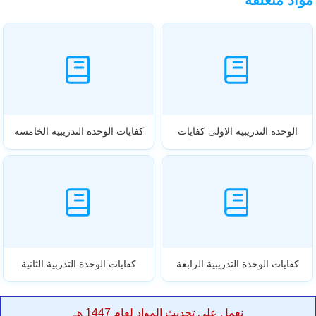
الوحدة التدريبية الاولى كفايات
كفايات الوحدة التدريبية الخامسة
كفايات الوحدة التدريبية الرابعة
كفايات الوحدة التدربية الثانية
نعمل على تحديث المواد لعام 1447 هـ