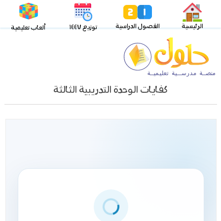
الرئيسية
الفصول الدراسية
توزيع ١٤٤٧
ألعاب تعليمية
كفايات الوحدة التدريبية الثالثة