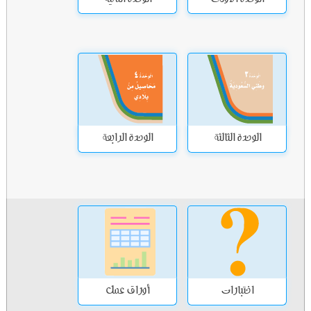
الوحدة الاولى
الوحدة الثانية
الوحدة الثالثة
الوحدة الرابعة
اختبارات
أوراق عمل