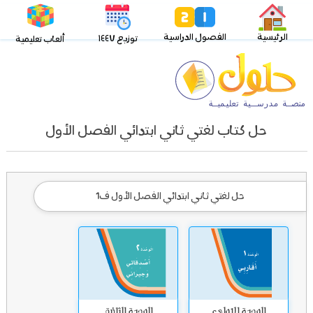
الرئيسية
الفصول الدراسية
توزيع ١٤٤٧
ألعاب تعليمية
حل كتاب لغتي ثاني ابتدائي الفصل الأول
حل لغتي ثاني ابتدائي الفصل الأول ف1