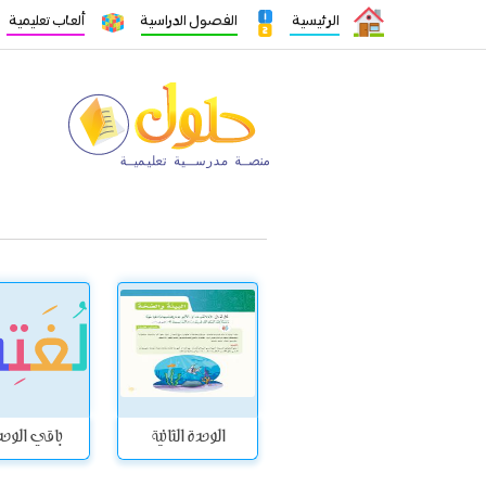
الرئيسية
الفصول الدراسية
ألعاب تعليمية
الوحدة الثانية
باقي الوح