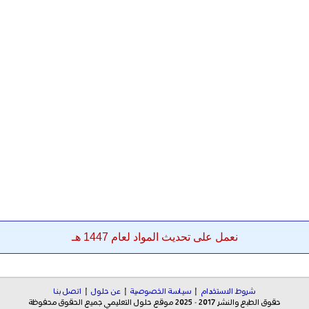
نعمل على تحديث المواد لعام 1447 هـ
شروط الاستخدام
|
سياسة الخصوصية
|
عن حلول
|
اتصل بنا
حقوق الطبع والنشر 2017 - 2025 موقع حلول التعليمي جميع الحقوق محفوظة