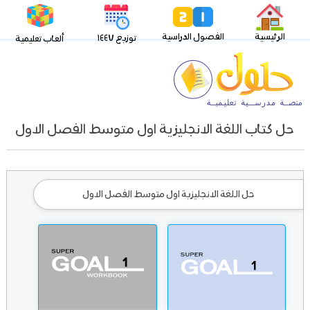
الرئيسية
الفصول الدراسية
توزيع ١٤٤٧
ألعاب تعليمية
حل كتاب اللغة الانجليزية اول متوسط الفصل الاول
حل اللغة الانجليزية اول متوسط الفصل الاول