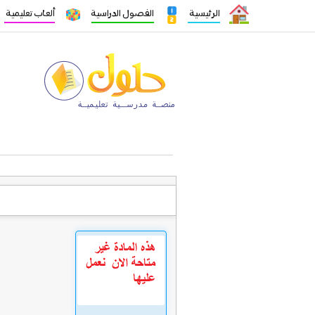
الرئيسية
الفصول الدراسية
ألعاب تعليمية