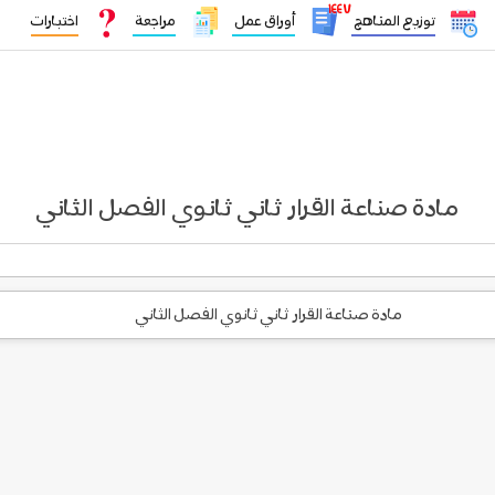
١٤٤٧
توزيع المناهج
أوراق عمل
مراجعة
اختبارات
مادة صناعة القرار ثاني ثانوي الفصل الثاني
مادة صناعة القرار ثاني ثانوي الفصل الثاني