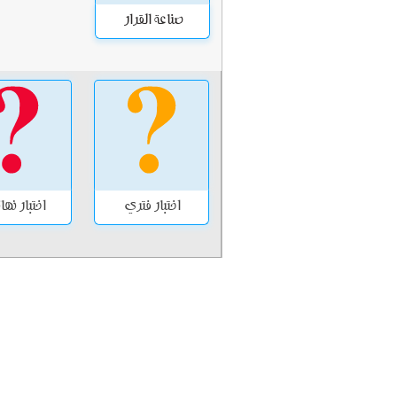
صناعة القرار
اختبار فتري
اختبار نه