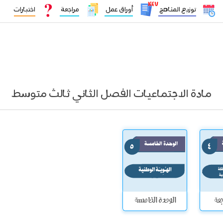
١٤٤٧
توزيع المناهج
أوراق عمل
مراجعة
اختبارات
مادة الاجتماعيات الفصل الثاني ثالث متوسط
بعة
الوحدة الخامسة