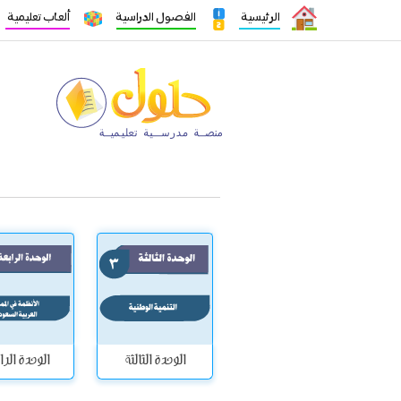
الرئيسية
الفصول الدراسية
ألعاب تعليمية
الوحدة الثالثة
الوحدة الرا