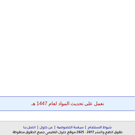
نعمل على تحديث المواد لعام 1447 هـ
شروط الاستخدام
|
سياسة الخصوصية
|
عن حلول
|
اتصل بنا
حقوق الطبع والنشر 2017 - 2025 موقع حلول التعليمي جميع الحقوق محفوظة