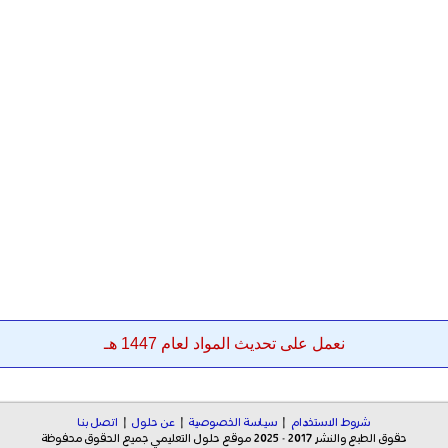
نعمل على تحديث المواد لعام 1447 هـ
شروط الاستخدام
|
سياسة الخصوصية
|
عن حلول
|
اتصل بنا
حقوق الطبع والنشر 2017 - 2025 موقع حلول التعليمي جميع الحقوق محفوظة