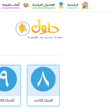
الرئيسية
الفصول الدراسية
ألعاب تعليمية
الفصل الثامن
الفصل الت