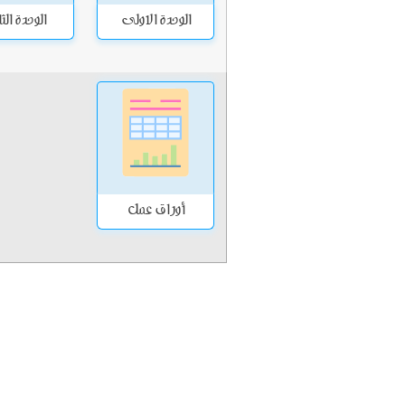
الوحدة الاولى
الوحدة الثا
أوراق عمل