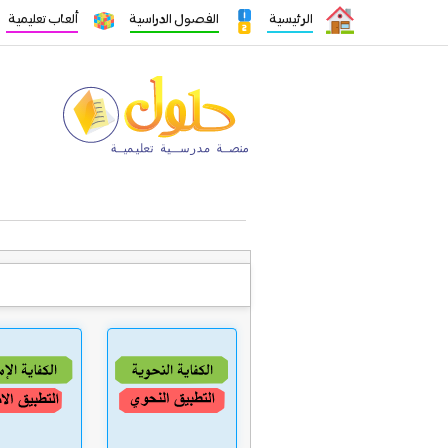
الرئيسية
الفصول الدراسية
ألعاب تعليمية