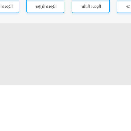
نية
الوحدة الثالثة
الوحدة الرابعة
الوحدة 