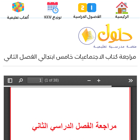
الرئيسية
الفصول الدراسية
توزيع ١٤٤٧
ألعاب تعليمية
مراجعة كتاب الاجتماعيات خامس ابتدائي الفصل الثاني