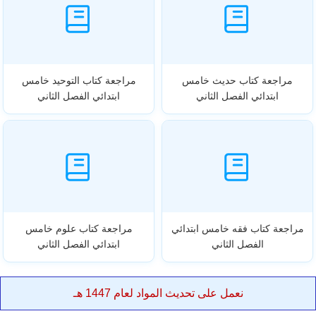
مراجعة كتاب حديث خامس
مراجعة كتاب التوحيد خامس
ابتدائي الفصل الثاني
ابتدائي الفصل الثاني
مراجعة كتاب فقه خامس ابتدائي
مراجعة كتاب علوم خامس
الفصل الثاني
ابتدائي الفصل الثاني
نعمل على تحديث المواد لعام 1447 هـ