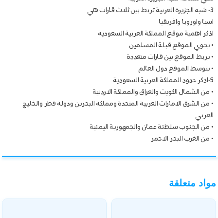
3- شبه الجزيرة العربية تربط بين ثلاث قارات هي
اسيا واوروبا وافريقيا
اذكر اهمية موقع المملكة العربية السعودية
• يحوي الموقع قبلة المسلمين
• يربط الموقع بين قارات متعددة
• يتوسط الموقع دول العالم
5-اذكر حدود المملكة العربية السعودية
• من الشمال الكويت والعراق والمملكة الاردنية
• من الشرق الامارات العربية المتحدة ومملكة البحرين ودولة قطر والخليج
العربي
• من الجنوب سلطنة عمان والجمهورية اليمنية
• من الغرب البحر الاحمر
مواد متعلقة