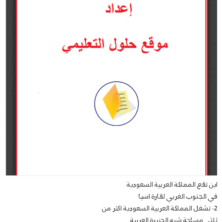
اين تقع المملكة العربية السعودية
في الجنوب الغربي لقارة اسيا
2- تشغل المملكة العربية السعودية اكثر من
ثلثي مساحة شبه الجزيرة العربية