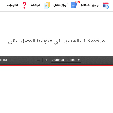
١٤٤٧
توزيع المناهج
أوراق عمل
مراجعة
اختبارات
مراجعة كتاب التفسير ثاني متوسط الفصل الثاني