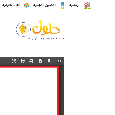
الرئيسية
الفصول الدراسية
ألعاب تعليمية