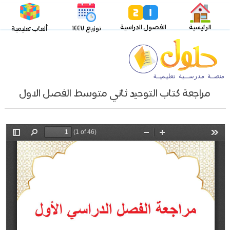
الرئيسية
الفصول الدراسية
توزيع ١٤٤٧
ألعاب تعليمية
مراجعة كتاب التوحيد ثاني متوسط الفصل الاول