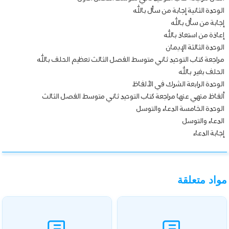
الوحدة الثانية إجابة من سأل بالله
إجابة من سأل بالله
إعاذة من استعاذ بالله
الوحدة الثالثة الإيمان
مراجعة كتاب التوحيد ثاني متوسط الفصل الثالث تعظيم الحلف بالله
الحلف بغير بالله
الوحدة الرابعة الشرك في الألفاظ
ألفاظ منهي عنها مراجعة كتاب التوحيد ثاني متوسط الفصل الثالث
الوحدة الخامسة الدعاء والتوسل
الدعاء والتوسل
إجابة الدعاء
مواد متعلقة