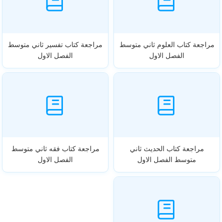
مراجعة كتاب العلوم ثاني متوسط
مراجعة كتاب تفسير ثاني متوسط
الفصل الاول
الفصل الاول
مراجعة كتاب الحديث ثاني
مراجعة كتاب فقه ثاني متوسط
متوسط الفصل الاول
الفصل الاول