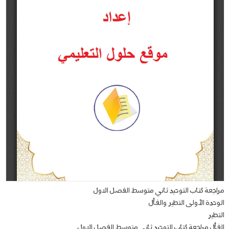
مراجعة كتاب التوحيد ثاني متوسط الفصل الاول
الوحدة الأولى التطير والفأل
التطير
الفأل مراجعة كتاب التوحيد ثاني متوسط الفصل الاول