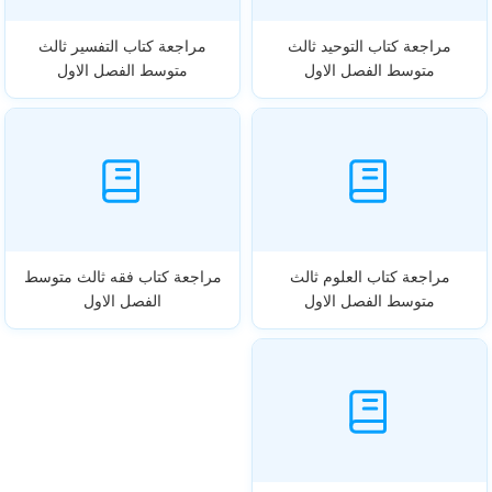
مراجعة كتاب التوحيد ثالث
مراجعة كتاب التفسير ثالث
متوسط الفصل الاول
متوسط الفصل الاول
مراجعة كتاب العلوم ثالث
مراجعة كتاب فقه ثالث متوسط
متوسط الفصل الاول
الفصل الاول