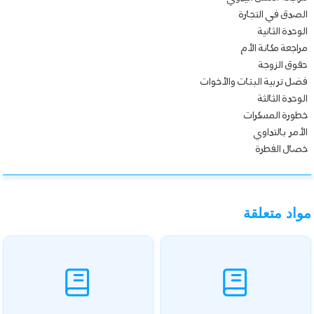
الصدق في التجارة
الوحدة الثانية
مراجعة مكانة الأم
حقوق الزوجة
فضل تربية البنات والأخوات
الوحدة الثالثة
خطورة المسكرات
الأمر بالتداوي
خصال الفطرة
مواد متعلقة