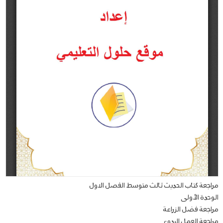
مراجعة كتاب الحديث ثالث متوسط الفصل الاول
الوحدة الأولى
مراجعة فضل الزراعة
مراجعة العمل اليدوي