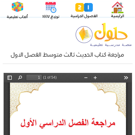
الرئيسية
الفصول الدراسية
توزيع ١٤٤٧
ألعاب تعليمية
مراجعة كتاب الحديث ثالث متوسط الفصل الاول