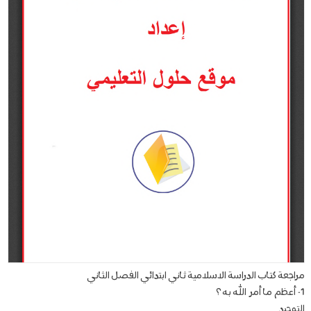
مراجعة كتاب الدراسة الاسلامية ثاني ابتدائي الفصل الثاني
1- أعظم ما أمر الله به ؟
التوحيد