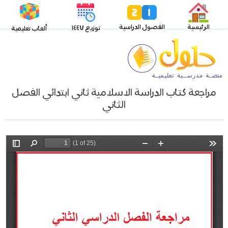
الرئيسية
الفصول الدراسية
توزيع ١٤٤٧
ألعاب تعليمية
مراجعة كتاب الدراسة الاسلامية ثاني ابتدائي الفصل
الثاني