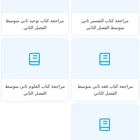
مراجعة كتاب التفسير ثاني
مراجعة كتاب توحيد ثاني متوسط
متوسط الفصل الثاني
الفصل الثاني
مراجعة كتاب فقه ثاني متوسط
مراجعة كتاب العلوم ثاني متوسط
الفصل الثاني
الفصل الثاني