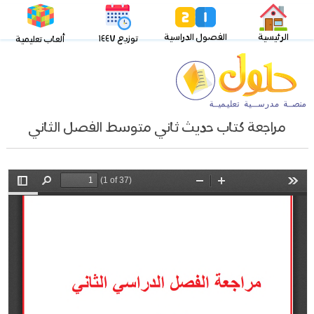
الرئيسية
الفصول الدراسية
توزيع ١٤٤٧
ألعاب تعليمية
مراجعة كتاب حديث ثاني متوسط الفصل الثاني