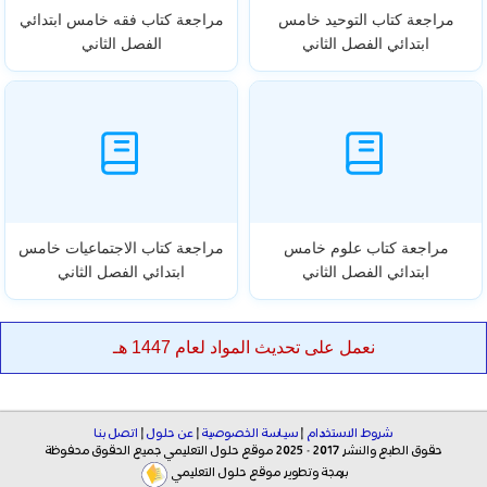
مراجعة كتاب التوحيد خامس
مراجعة كتاب فقه خامس ابتدائي
ابتدائي الفصل الثاني
الفصل الثاني
مراجعة كتاب علوم خامس
مراجعة كتاب الاجتماعيات خامس
ابتدائي الفصل الثاني
ابتدائي الفصل الثاني
نعمل على تحديث المواد لعام 1447 هـ
شروط الاستخدام
|
سياسة الخصوصية
|
عن حلول
|
اتصل بنا
حقوق الطبع والنشر 2017 - 2025 موقع حلول التعليمي جميع الحقوق محفوظة
برمجة وتطوير موقع حلول التعليمي