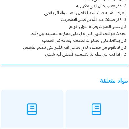
2- اذكر معنى مثل الذي يذكر ربه
المراد التشبيه حيث شبه الغافل بالميت والذاكر بالحي
3- اذكر صفات عبد الله بن قيس الاشعريت
كان حسن الصوت بقراءة القران الكريم
تعددت مواقف النبي التي تدل على عمارته للمسجد بين ذلك
كان يحافظ على الصلوات الخمسة جماعة في المسجد
كان لا يقوم من مصلاه الذي يصلي فيه الفجر حتى تطلع الشمس
كان اذا قدم من سفر بدا بالمسجد فصلى فيه ركعتين
مواد متعلقة