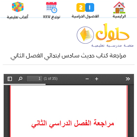
الرئيسية
الفصول الدراسية
توزيع ١٤٤٧
ألعاب تعليمية
مراجعة كتاب حديث سادس ابتدائي الفصل الثاني