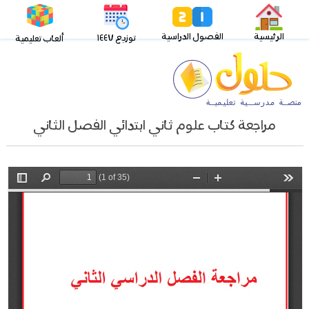
الرئيسية
الفصول الدراسية
توزيع ١٤٤٧
ألعاب تعليمية
مراجعة كتاب علوم ثاني ابتدائي الفصل الثاني