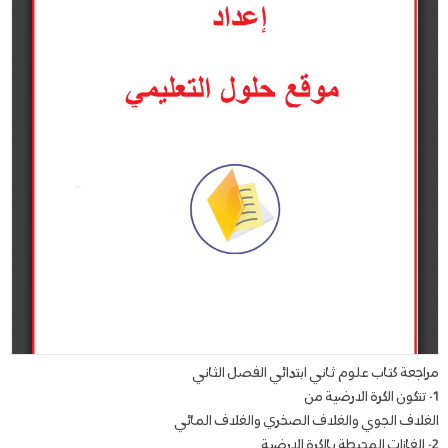
مراجعة كتاب علوم ثاني ابتدائي الفصل الثاني
1- تتكون الكرة الارضية من
الغلاف الجوي والغلاف الصخري والغلاف المائي
2- الغازات المحيطة بالكرة الارضية