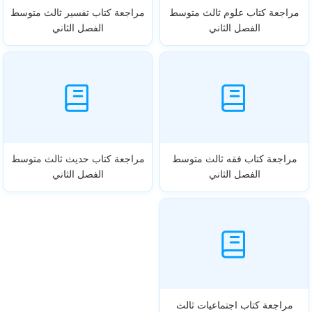
مراجعة كتاب علوم ثالث متوسط
مراجعة كتاب تفسير ثالث متوسط
الفصل الثاني
الفصل الثاني
مراجعة كتاب فقه ثالث متوسط
مراجعة كتاب حديث ثالث متوسط
الفصل الثاني
الفصل الثاني
مراجعة كتاب اجتماعيات ثالث