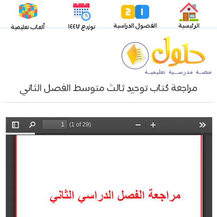
الرئيسية
الفصول الدراسية
توزيع ١٤٤٧
ألعاب تعليمية
مراجعة كتاب توحيد ثالث متوسط الفصل الثاني