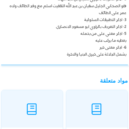
هو الصحابي الجليل سفيان بن عبد الله الثقفيت اسلم مع وفد الطائف ولاه
عمر على الطائف
3- اذكر التطبيقات السلوكية
2- اذكر التعريف بالراوي ابو مسعود الانصاري
5- اذكر معني على من يحمله
يعطيه ما يركب عليه
6- اذكر معنى خير
يشمل الدلالة على خيري الدنيا والاخرة
مواد متعلقة