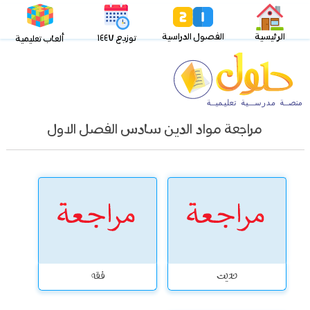
الرئيسية
الفصول الدراسية
توزيع ١٤٤٧
ألعاب تعليمية
مراجعة مواد الدين سادس الفصل الاول
حديث
فقه