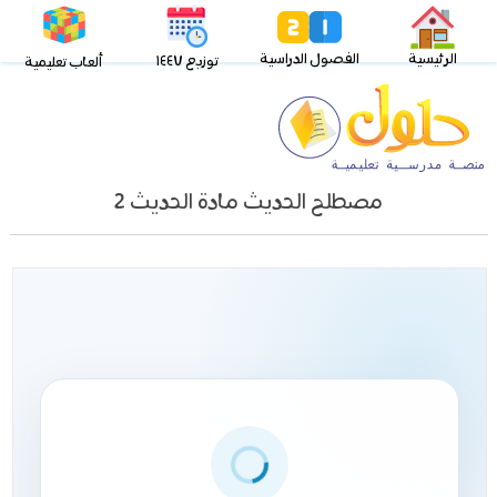
الرئيسية
الفصول الدراسية
توزيع ١٤٤٧
ألعاب تعليمية
مصطلح الحديث مادة الحديث 2