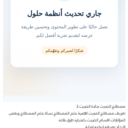
مصطلح الحديث مادة الحديث 2
تعريف مصطلح الحديث اهمية علم المصطلح نساة علم المصطلح وبعض
المؤلفات اقسام الحديث باعتباره طرق نقله
الاحاد تعريفه انواعه امثلة