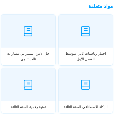
مواد متعلقة
اختبار رياضيات ثاني متوسط
حل الامن السيبراني مسارات
الفصل الأول
ثالث ثانوي
الذكاء الاصطناعي السنة الثالثة
تقنية رقمية السنة الثالثة