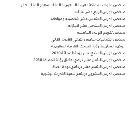
ملخص ملوك المملكة العربية السعودية الملك سعود الملك خالد
ملخص الدرس الرابع عشر نشاته
ملخص الدرس الخامس عشر شخصيته وموافقه
ملخص الدرس السادس عشر انجازته
ملخص تقويم الوحدة الخامسة
ملخص اجتماعيات سادس ابتدائي الفصل الثاني
الوحدة السادسة رؤية المملكة العربية السعودية
ملخص الدرس السابع عشر رؤية المملكة 2030
ملخص الدرس الثامن عشر برامج تحقيق رؤية المملكة 2030
ملخص الدرس التاسع عشر برنامج جودة الحياة
ملخص الدرس العشرون برنامج تنمية القدرات البشرية