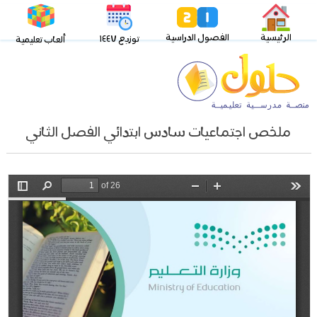
الرئيسية
الفصول الدراسية
توزيع ١٤٤٧
ألعاب تعليمية
ملخص اجتماعيات سادس ابتدائي الفصل الثاني