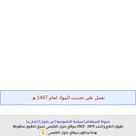
نعمل على تحديث المواد لعام 1447 هـ
شروط الاستخدام
|
سياسة الخصوصية
|
عن حلول
|
اتصل بنا
حقوق الطبع والنشر 2017 - 2025 موقع حلول التعليمي جميع الحقوق محفوظة
برمجة وتطوير موقع حلول التعليمي