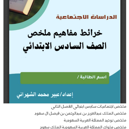
ملخص اجتماعيات سادس ابتدائي الفصل الثاني
ملخص الملك عبدالعزيز بن عبدالرحمن بن فيصل ال سعود
ملخص توحيد المملكة العربية السعودية
ملخص ملوك المملكة العربية السعودية الملك سعود