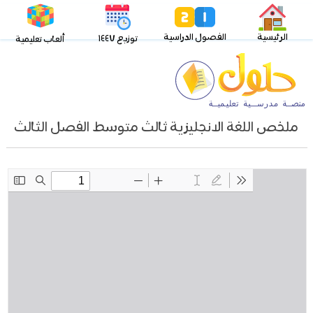
الرئيسية
الفصول الدراسية
توزيع ١٤٤٧
ألعاب تعليمية
ملخص اللغة الانجليزية ثالث متوسط الفصل الثالث