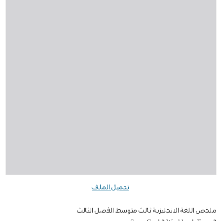
تحميل الملف
ملخص اللغة الانجليزية ثالث متوسط الفصل الثالث