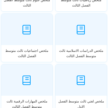
الفصل الثالث
الثالث
ملخص الدراسات الاسلامية ثالث
ملخص اجتماعيات ثالث متوسط
متوسط الفصل الثالث
الفصل الثالث
ملخص لغتي ثالث متوسط الفصل
ملخص المهارات الرقمية ثالث
الاول
متوسط الفصل الثالث