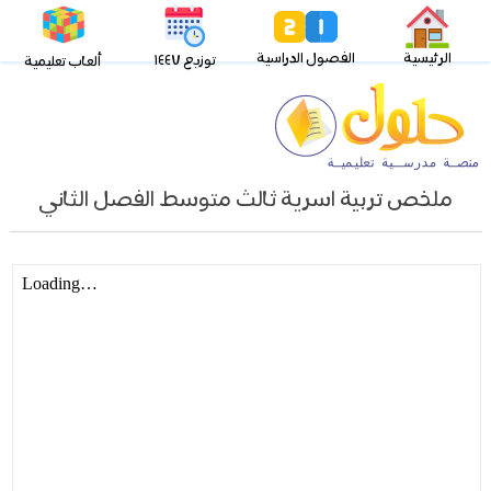
الرئيسية
الفصول الدراسية
توزيع ١٤٤٧
ألعاب تعليمية
ملخص تربية اسرية ثالث متوسط الفصل الثاني