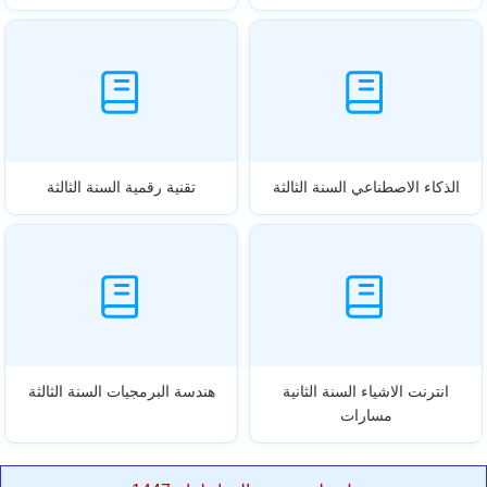
الذكاء الاصطناعي السنة الثالثة
تقنية رقمية السنة الثالثة
انترنت الاشياء السنة الثانية
هندسة البرمجيات السنة الثالثة
مسارات