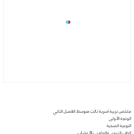
ملخص تربية اسرية ثالث متوسط الفصل الثاني
الوحدة الأولى
التوعية الصحية
الطب النبوي والتداوي بالأعشاب