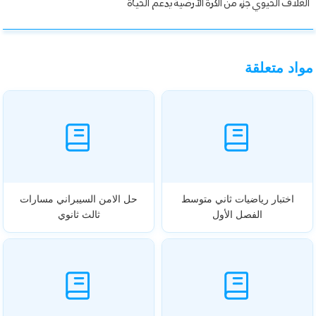
الغلاف الحيوي جزء من الكرة الأرضية يدعم الحياة
مواد متعلقة
اختبار رياضيات ثاني متوسط
حل الامن السيبراني مسارات
الفصل الأول
ثالث ثانوي