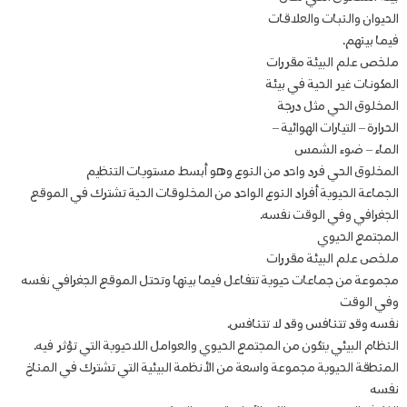
الحيوان والنبات والعلاقات
فيما بينهم.
ملخص علم البيئة مقررات
المكونات غير الحية في بيئة
المخلوق الحي مثل درجة
الحرارة – التيارات الهوائية –
الماء – ضوء الشمس
المخلوق الحي فرد واحد من النوع وهو أبسط مستويات التنظيم
الجماعة الحيوية أفراد النوع الواحد من المخلوقات الحية تشترك في الموقع
الجغرافي وفي الوقت نفسه.
المجتمع الحيوي
ملخص علم البيئة مقررات
مجموعة من جماعات حيوية تتفاعل فيما بينها وتحتل الموقع الجغرافي نفسه
وفي الوقت
نفسه وقد تتنافس وقد لا تتنافس.
النظام البيئي يتكون من المجتمع الحيوي والعوامل اللاحيوية التي تؤثر فيه.
المنطقة الحيوية مجموعة واسعة من الأنظمة البيئية التي تشترك في المناخ
نفسه