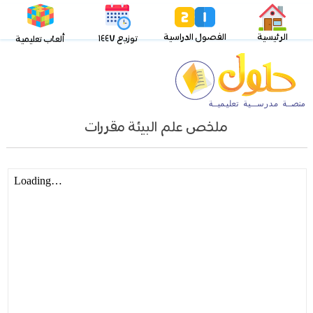
الرئيسية
الفصول الدراسية
توزيع ١٤٤٧
ألعاب تعليمية
ملخص علم البيئة مقررات