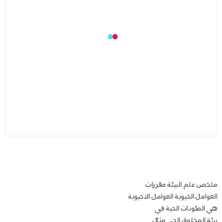
ملخص علم البيئة مقررات
العوامل الحيوية العوامل الاحيوية
هي المكونات الحية في
بيئة المخلوق الحي مثال