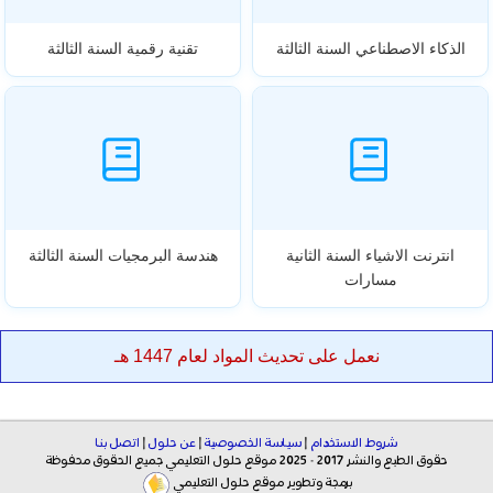
الذكاء الاصطناعي السنة الثالثة
تقنية رقمية السنة الثالثة
انترنت الاشياء السنة الثانية
هندسة البرمجيات السنة الثالثة
مسارات
نعمل على تحديث المواد لعام 1447 هـ
شروط الاستخدام
|
سياسة الخصوصية
|
عن حلول
|
اتصل بنا
حقوق الطبع والنشر 2017 - 2025 موقع حلول التعليمي جميع الحقوق محفوظة
برمجة وتطوير موقع حلول التعليمي