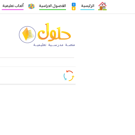
الرئيسية
الفصول الدراسية
ألعاب تعليمية