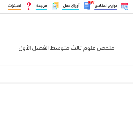
١٤٤٧
توزيع المناهج
أوراق عمل
مراجعة
اختبارات
ملخص علوم ثالث متوسط الفصل الأول