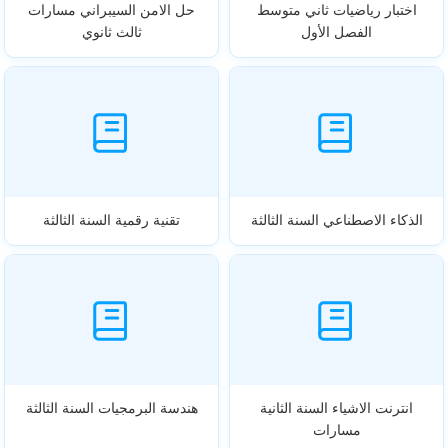
اختبار رياضيات ثاني متوسط
حل الامن السيبراني مسارات
الفصل الأول
ثالث ثانوي
الذكاء الاصطناعي السنة الثالثة
تقنية رقمية السنة الثالثة
انترنت الاشياء السنة الثانية
هندسة البرمجيات السنة الثالثة
مسارات