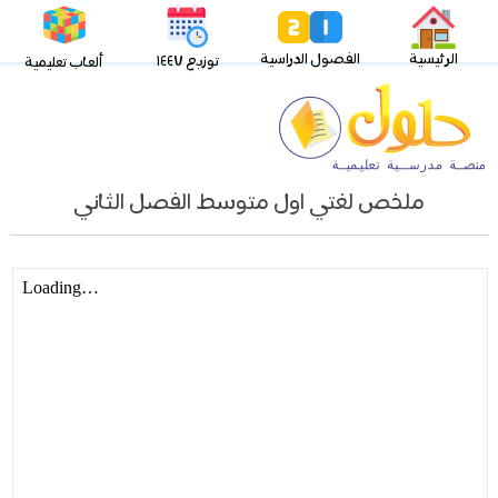
الرئيسية
الفصول الدراسية
توزيع ١٤٤٧
ألعاب تعليمية
ملخص لغتي اول متوسط الفصل الثاني