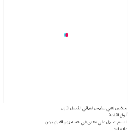
ملخص لغتي سادس ابتدائي الفصل الأول
أنواع الكلمة
الاسم :ما دل علي معنى في نفسه دون اقتران بزمن .
علاماته: