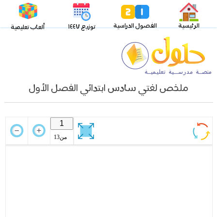
الرئيسية
الفصول الدراسية
توزيع ١٤٤٧
ألعاب تعليمية
ملخص لغتي سادس ابتدائي الفصل الأول