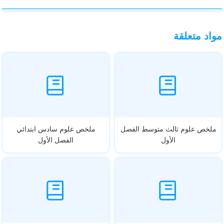
مواد متعلقة
ملخص علوم ثالث متوسط الفصل
ملخص علوم سادس ابتدائي
الأول
الفصل الأول