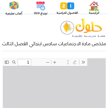
الرئيسية
الفصول الدراسية
توزيع ١٤٤٧
ألعاب تعليمية
ملخص مادة الاجتماعيات سادس ابتدائي الفصل الثالث