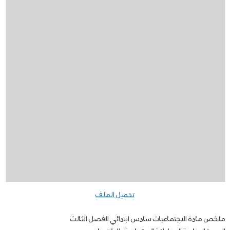
تحميل الملف
ملخص مادة الاجتماعيات سادس ابتدائي الفصل الثالث