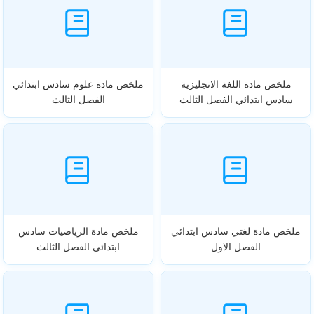
ملخص مادة اللغة الانجليزية
ملخص مادة علوم سادس ابتدائي
سادس ابتدائي الفصل الثالث
الفصل الثالث
ملخص مادة لغتي سادس ابتدائي
ملخص مادة الرياضيات سادس
الفصل الاول
ابتدائي الفصل الثالث