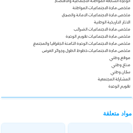
الوحدة السابعة المواطنة الاجتماعية والاقتصاد
ملخص مادة الاجتماعيات المواطنة
ملخص مادة الاجتماعيات الامانة والصدق
الاثار التاريخية الوطنية
ملخص مادة الاجتماعيات الضرائب
ملخص مادة الاجتماعيات تقويم الوحدة
ملخص مادة الاجتماعيات الوحدة الثامنة الجغرافيا والمجتمع
ملخص مادة الاجتماعيات خطوط الطول وذوائر العرض
موقع وطني
مناخ وطني
سكان وطني
المشاركة المجتمعية
تقويم الوحدة
مواد متعلقة