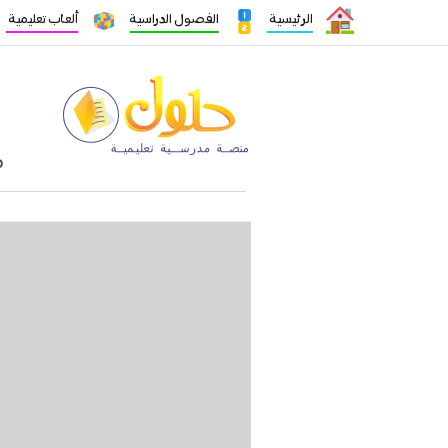
الرئيسية
الفصول الدراسية
ألعاب تعليمية
م