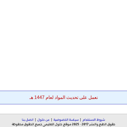
نعمل على تحديث المواد لعام 1447 هـ
شروط الاستخدام
|
سياسة الخصوصية
|
عن حلول
|
اتصل بنا
حقوق الطبع والنشر 2017 - 2025 موقع حلول التعليمي جميع الحقوق محفوظة