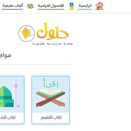
الرئيسية
الفصول الدراسية
ألعاب تعليمية
مواد
كتاب التفسير
كتاب الحد