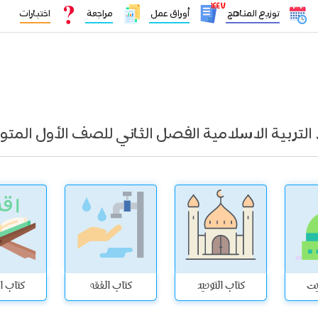
١٤٤٧
توزيع المناهج
أوراق عمل
مراجعة
اختبارات
 التربية الاسلامية الفصل الثاني للصف الأول المت
يث
كتاب التوحيد
كتاب الفقه
كتاب ال