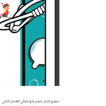
نموذج اختبار علوم رابع ابتدائي الفصل الثاني