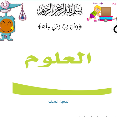
تحميل الملف