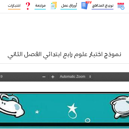
١٤٤٧
توزيع المناهج
أوراق عمل
مراجعة
اختبارات
نموذج اختبار علوم رابع ابتدائي الفصل الثاني