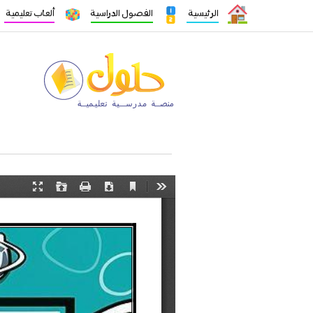
الرئيسية
الفصول الدراسية
ألعاب تعليمية