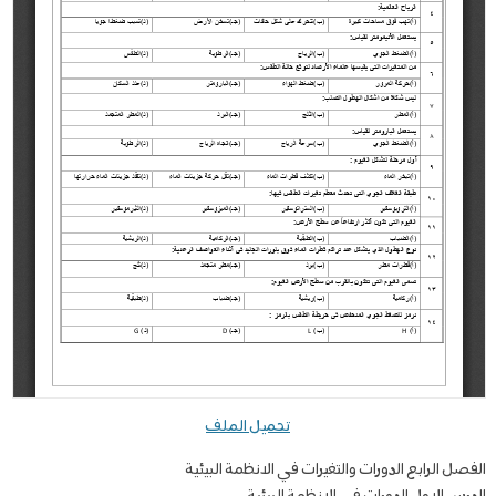
تحميل الملف
الفصل الرابع الدورات والتغيرات في الانظمة البيئية