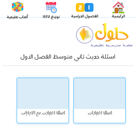
الرئيسية
الفصول الدراسية
توزيع ١٤٤٧
ألعاب تعليمية
اسئلة حديث ثاني متوسط الفصل الاول
اسئلة اختبارات
اسئلة اختبارت مع الاجابات