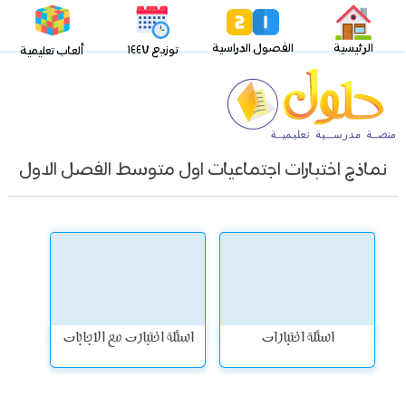
الرئيسية
الفصول الدراسية
توزيع ١٤٤٧
ألعاب تعليمية
نماذج اختبارات اجتماعيات اول متوسط الفصل الاول
اسئلة اختبارات
اسئلة اختبارت مع الاجابات