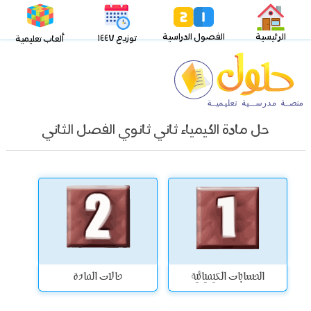
الرئيسية
الفصول الدراسية
توزيع ١٤٤٧
ألعاب تعليمية
حل مادة الكيمياء ثاني ثانوي الفصل الثاني
الحسابات الكيميائية
حالات المادة