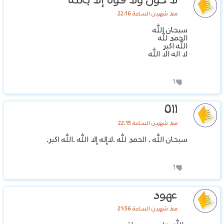
لا حول ولا قوه إلا بالله
منذ شهرين الساعة 22:16
سبحان الله
الحمد لله
الله اكبر
لا اله الا الله
1
٥١١
منذ شهرين الساعة 22:15
سبحان الله . الحمد لله .لاإله إلا الله .الله اكبر.
1
عهود
منذ شهرين الساعة 21:56