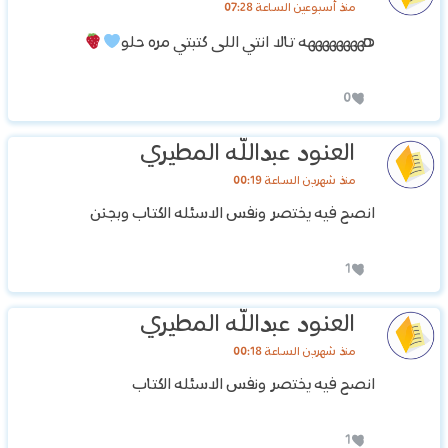
منذ أسبوعين الساعة 07:28
هههههههههه تالا انتي اللى كتبتي مره حلو
0
العنود عبدالله المطيري
منذ شهرين الساعة 00:19
انصح فيه يختصر ونفس الاسئله الكتاب وبجنن
1
العنود عبدالله المطيري
منذ شهرين الساعة 00:18
انصح فيه يختصر ونفس الاسئله الكتاب
1