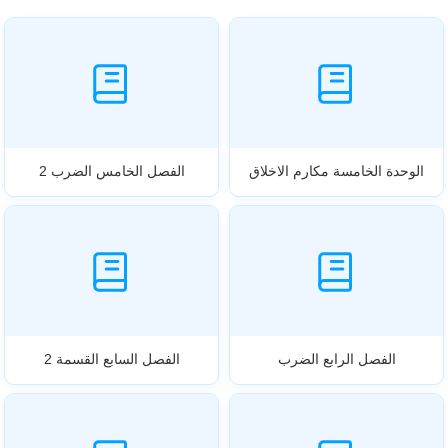
الوحدة الخامسة مكارم الاخلاق
الفصل الخامس الضرب 2
الفصل الرابع الضرب
الفصل السابع القسمة 2