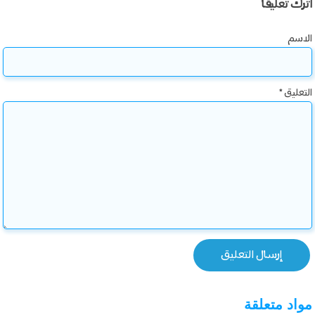
اترك تعليقاً
الاسم
التعليق
*
مواد متعلقة