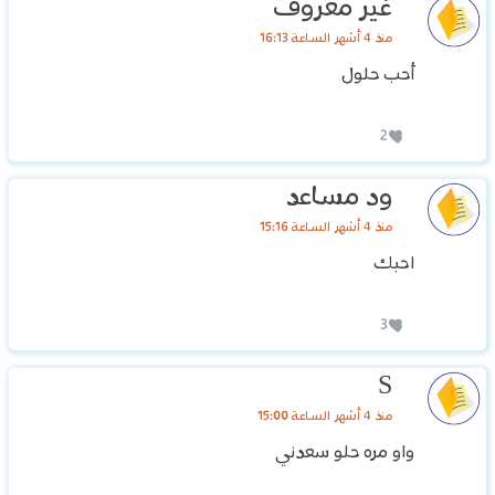
غير معروف
منذ 4 أشهر الساعة 16:13
أحب حلول
2
ود مساعد
منذ 4 أشهر الساعة 15:16
احبك
3
S
منذ 4 أشهر الساعة 15:00
واو مره حلو سعدني