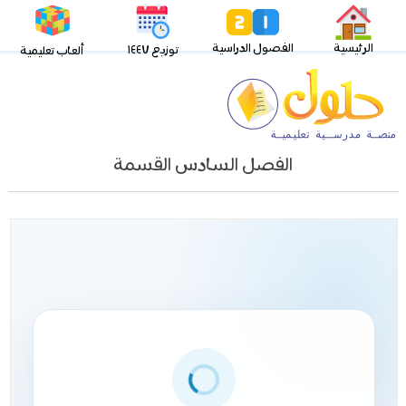
الرئيسية
الفصول الدراسية
توزيع ١٤٤٧
ألعاب تعليمية
الفصل السادس القسمة