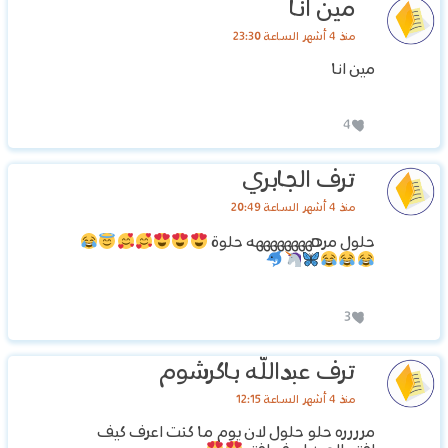
مين انا
منذ 4 أشهر الساعة 23:30
مين انا
4
ترف الجابري
منذ 4 أشهر الساعة 20:49
حلول مرهههههههههه حلوة
3
ترف عبدالله باكرشوم
منذ 4 أشهر الساعة 12:15
مرررره حلو حلول لان يوم ما كنت اعرف كيف