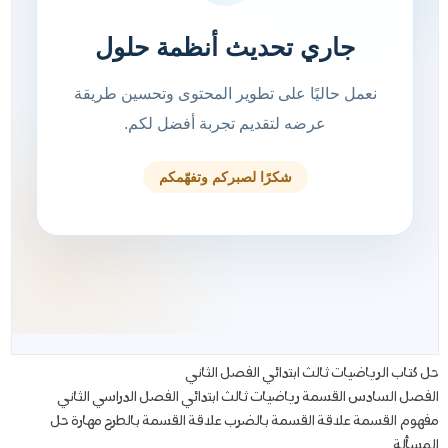
حل كتاب الرياضيات ثالث ابتدائي الفصل الثاني
الفصل السادس القسمة رياضيات ثالث ابتدائي الفصل الدراسي الثاني
مفهوم القسمة علاقة القسمة بالضرب علاقة القسمة بالطرح مهارة حل
المسألة