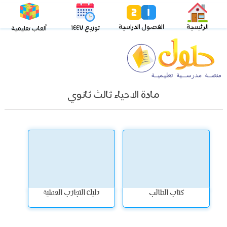
الرئيسية
الفصول الدراسية
توزيع ١٤٤٧
ألعاب تعليمية
مادة الاحياء ثالث ثانوي
كتاب الطالب
دليل التجارب العملية