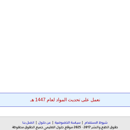
نعمل على تحديث المواد لعام 1447 هـ
شروط الاستخدام
|
سياسة الخصوصية
|
عن حلول
|
اتصل بنا
حقوق الطبع والنشر 2017 - 2025 موقع حلول التعليمي جميع الحقوق محفوظة