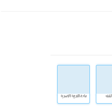
لفقه
مادة التربية الاسرية