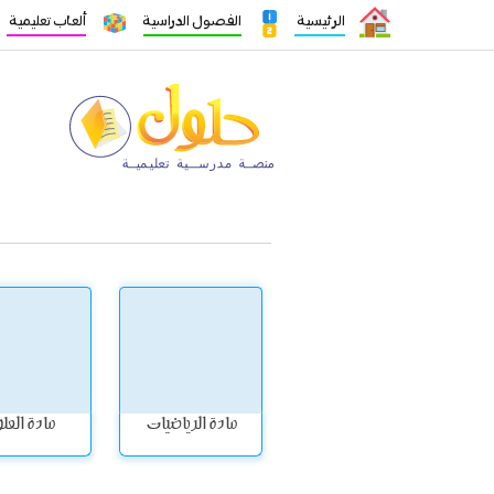
الرئيسية
الفصول الدراسية
ألعاب تعليمية
مادة الرياضيات
مادة العل