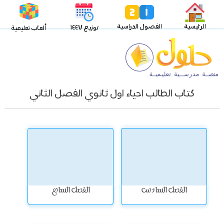
الرئيسية
الفصول الدراسية
توزيع ١٤٤٧
ألعاب تعليمية
كتاب الطالب احياء اول ثانوي الفصل الثاني
الفصل السادس
الفصل السابع