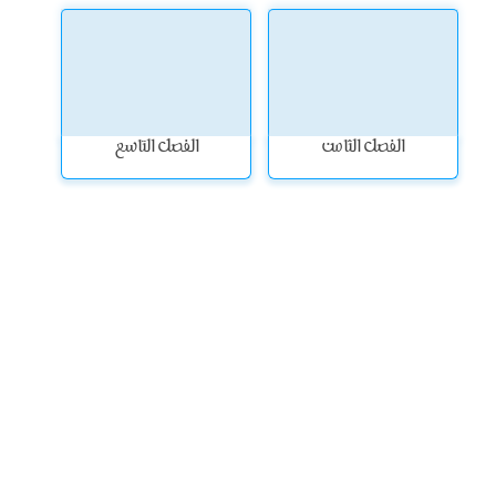
الفصل الثامن
الفصل التاسع