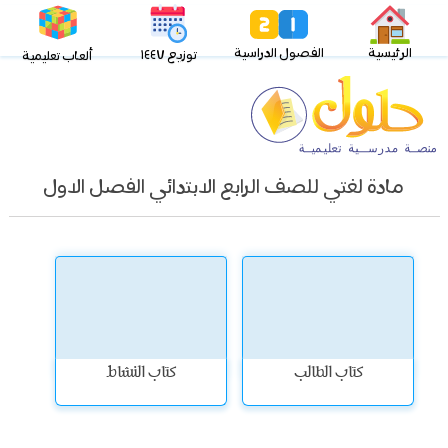
الرئيسية
الفصول الدراسية
توزيع ١٤٤٧
ألعاب تعليمية
مادة لغتي للصف الرابع الابتدائي الفصل الاول
كتاب الطالب
كتاب النشاط