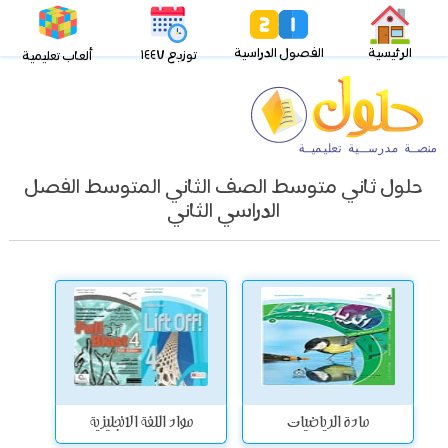
الرئيسية
الفصول الدراسية
توزيع ١٤٤٧
ألعاب تعليمية
حلول ثاني متوسط الصف الثاني المتوسط الفصل
الدراسي الثاني
مادة الرياضيات
مواد اللغة الانجليزية