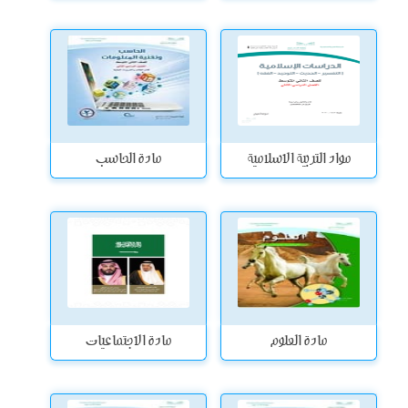
مواد التربية الاسلامية
مادة الحاسب
مادة العلوم
مادة الاجتماعيات