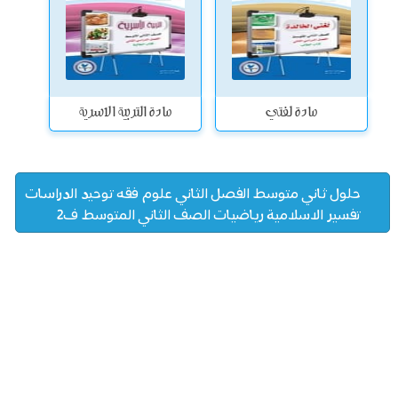
مادة لغتي
مادة التربية الاسرية
حلول ثاني متوسط الفصل الثاني علوم فقه توحيد الدراسات
تفسير الاسلامية رياضيات الصف الثاني المتوسط ف2