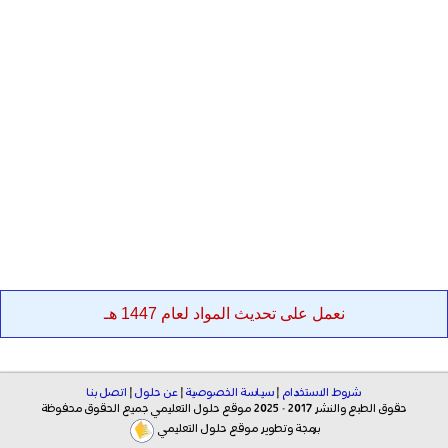
نعمل على تحديث المواد لعام 1447 هـ
شروط الاستخدام
|
سياسة الخصوصية
|
عن حلول
|
اتصل بنا
حقوق الطبع والنشر 2017 - 2025 موقع حلول التعليمي جميع الحقوق محفوظة
برمجة وتطوير موقع حلول التعليمي