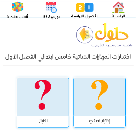
الرئيسية
الفصول الدراسية
توزيع ١٤٤٧
ألعاب تعليمية
اختبارات المهارات الحياتية خامس ابتدائي الفصل الأول
إختبار نصفي
اختبار